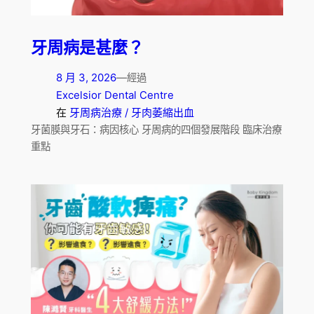
牙周病是甚麼？
8 月 3, 2026
—
經過
Excelsior Dental Centre
在
牙周病治療 / 牙肉萎縮出血
牙菌膜與牙石：病因核心 牙周病的四個發展階段 臨床治療
重點