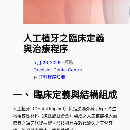
人工植牙之臨床定義
與治療程序
5 月 26, 2026
—
經過
Excelsior Dental Centre
在
牙科程序知識
一、 臨床定義與結構組成
人工植牙（Dental Implant）係指透過外科手術，將生
物相容性材料（純鈦或鈦合金）製成之人工植體植入齒
槽骨之缺牙修復技術。該技術旨在取代流失之天然牙