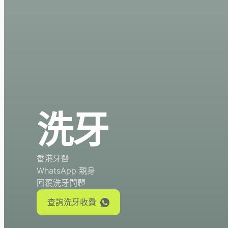
洗牙
香港牙醫
WhatsApp 親身
回覆洗牙問題
查詢洗牙收費